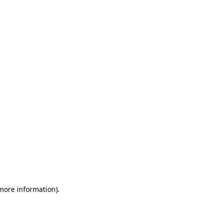
 more information)
.