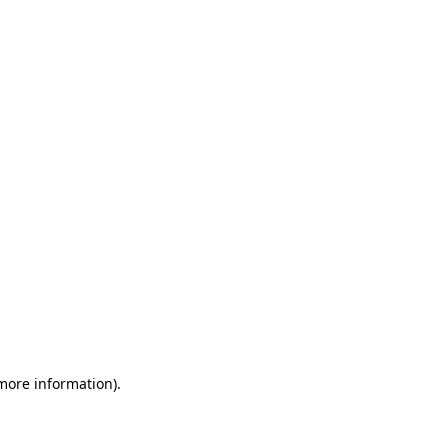
 more information)
.