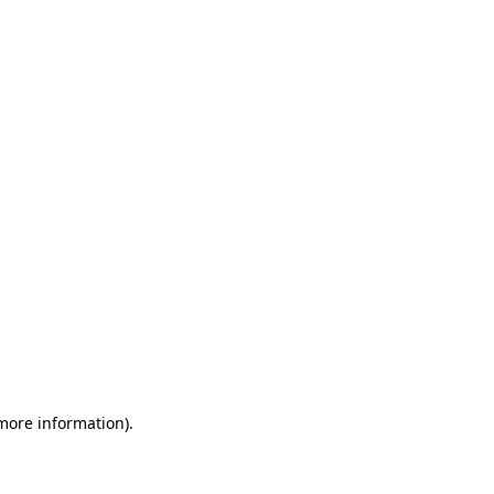
 more information)
.